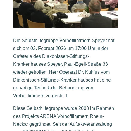
Die Selbsthilfegruppe Vorhofflimmern Speyer hat
sich am 02. Februar 2026 um 17:00 Uhr in der
Cafeteria des Diakonissen-Stiftungs-
Krankenhauses Speyer, Paul-Egell-Straße 33
wieder getroffen. Herr Oberarzt Dr. Kuhfus vom
Diakonissen-Stiftungs-Krankenhauses hat eine
neuartige Technik der Behandlung von
Vorhofflimmern vorgestellt.
Diese Selbsthilfegruppe wurde 2008 im Rahmen
des Projekts ARENA Vorhofflimmern Rhein-
Neckar gegründet. Seit der Auftaktveranstaltung