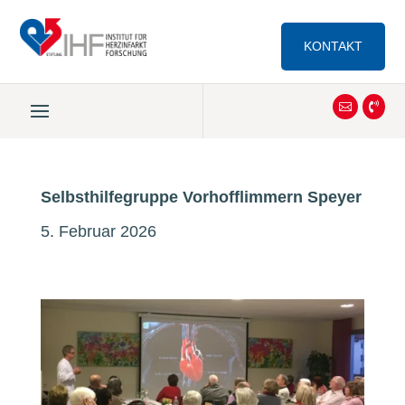
KONTAKT


Selbsthilfegruppe Vorhofflimmern Speyer
5. Februar 2026