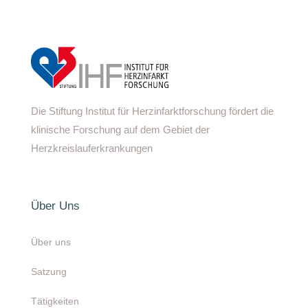
Die Stiftung Institut für Herzinfarktforschung fördert die
klinische Forschung auf dem Gebiet der
Herzkreislauferkrankungen
Über Uns
Über uns
Satzung
Tätigkeiten