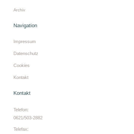
Archiv
Navigation
Impressum
Datenschutz
Cookies
Kontakt
Kontakt
Telefon:
0621/503-2882
Telefax: