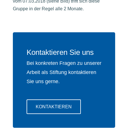
vom 07.03.2018 (siehe Bild) trifft sich diese
Gruppe in der Regel alle 2 Monate.
Kontaktieren Sie uns
Bei konkreten Fragen zu unserer
Arbeit als Stiftung kontaktieren
Sie uns gerne.
KONTAKTIEREN