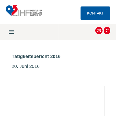
KONTAKT


Tätigkeitsbericht 2016
20. Juni 2016