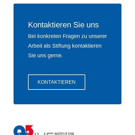
Kontaktieren Sie uns
Bei konkreten Fragen zu unserer
Arbeit als Stiftung kontaktieren
Sie uns gerne.
KONTAKTIEREN