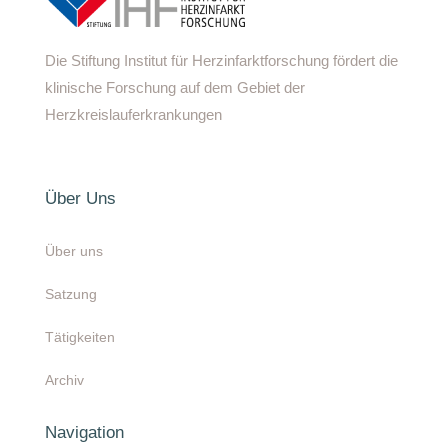
Die Stiftung Institut für Herzinfarktforschung fördert die
klinische Forschung auf dem Gebiet der
Herzkreislauferkrankungen
Über Uns
Über uns
Satzung
Tätigkeiten
Archiv
Navigation