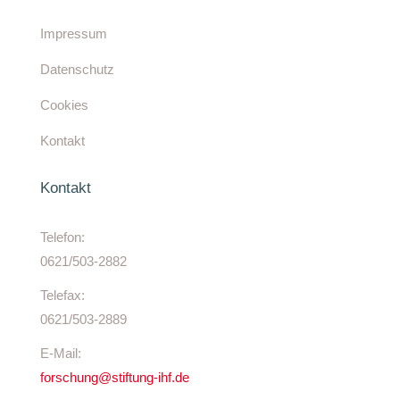
Impressum
Datenschutz
Cookies
Kontakt
Kontakt
Telefon:
0621/503-2882
Telefax:
0621/503-2889
E-Mail:
forschung@stiftung-ihf.de