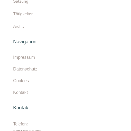
Satzung
Tätigkeiten
Archiv
Navigation
Impressum
Datenschutz
Cookies
Kontakt
Kontakt
Telefon: