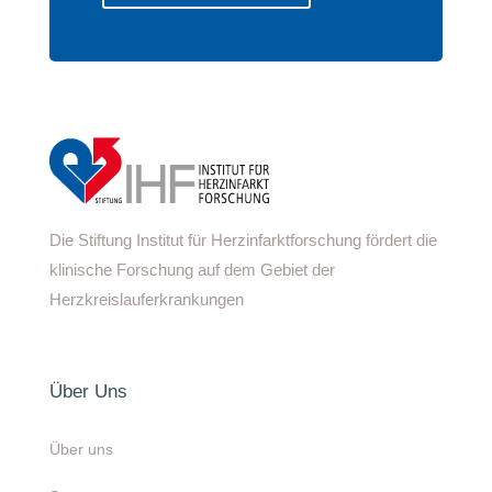
Die Stiftung Institut für Herzinfarktforschung fördert die
klinische Forschung auf dem Gebiet der
Herzkreislauferkrankungen
Über Uns
Über uns