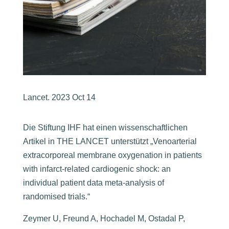
Lancet. 2023 Oct 14
Die Stiftung IHF hat einen wissenschaftlichen
Artikel in THE LANCET unterstützt „Venoarterial
extracorporeal membrane oxygenation in patients
with infarct-related cardiogenic shock: an
individual patient data meta-analysis of
randomised trials.“
Zeymer U, Freund A, Hochadel M, Ostadal P,