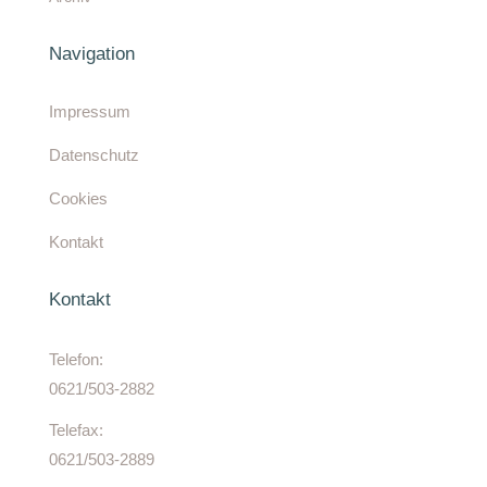
Navigation
Impressum
Datenschutz
Cookies
Kontakt
Kontakt
Telefon:
0621/503-2882
Telefax:
0621/503-2889