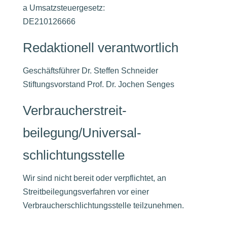
a Umsatzsteuergesetz:
DE210126666
Redaktionell verantwortlich
Geschäftsführer Dr. Steffen Schneider
Stiftungsvorstand Prof. Dr. Jochen Senges
Verbraucher­streit­
beilegung/Universal­
schlichtungs­stelle
Wir sind nicht bereit oder verpflichtet, an
Streitbeilegungsverfahren vor einer
Verbraucherschlichtungsstelle teilzunehmen.