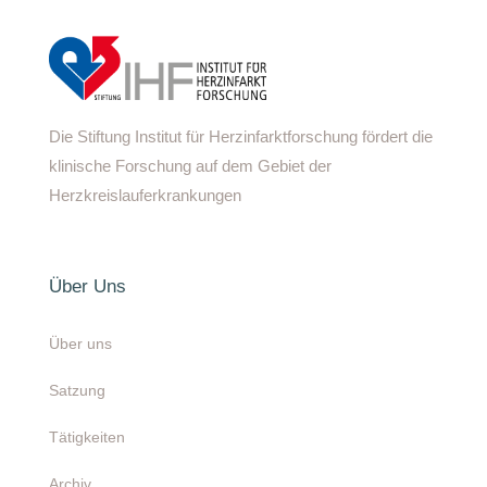
Die Stiftung Institut für Herzinfarktforschung fördert die
klinische Forschung auf dem Gebiet der
Herzkreislauferkrankungen
Über Uns
Über uns
Satzung
Tätigkeiten
Archiv